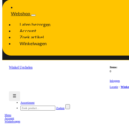
Webshop
Laten bezorgen
Account
Zoek artikel
Winkelwagen