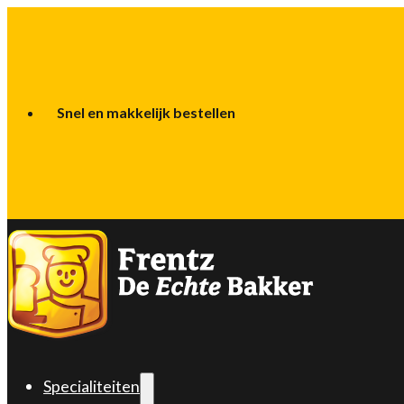
Snel en makkelijk bestellen
Specialiteiten