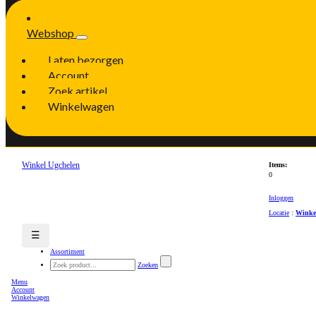
Webshop
Laten bezorgen
Account
Zoek artikel
Winkelwagen