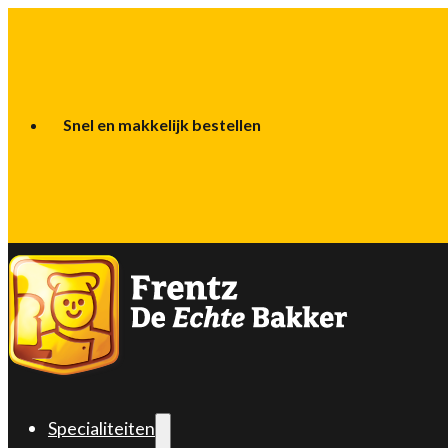
Snel en makkelijk bestellen
Specialiteiten